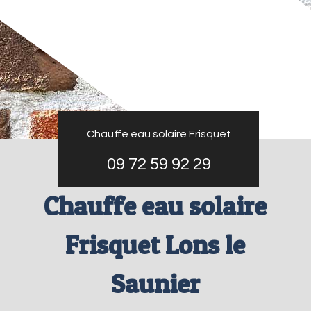
Chauffe eau solaire Frisquet
09 72 59 92 29
Chauffe eau solaire
Frisquet Lons le
Saunier