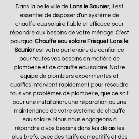
Dans la belle ville de
Lons le Saunier
, il est
essentiel de disposer d'un système de
chauffe eau solaire fiable et efficace pour
répondre aux besoins de votre ménage. C'est
pourquoi
Chauffe eau solaire Frisquet
Lons le
Saunier
est votre partenaire de confiance
pour toutes vos besoins en matière de
plomberie et de chauffe eau solaire. Notre
équipe de plombiers expérimentés et
qualifiés intervient rapidement pour résoudre
tous vos problèmes de plomberie, que ce soit
pour une installation, une réparation ou une
maintenance de votre système de chauffe
eau solaire. Nous nous engageons à
répondre à vos besoins dans les délais les
plus brefs, avec des tarifs compétitifs et des