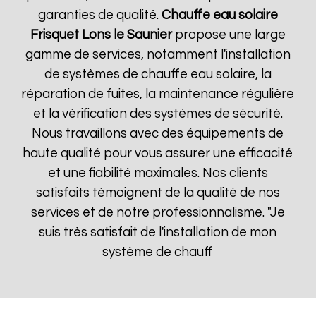
garanties de qualité.
Chauffe eau solaire
Frisquet
Lons le Saunier
propose une large
gamme de services, notamment l'installation
de systèmes de chauffe eau solaire, la
réparation de fuites, la maintenance régulière
et la vérification des systèmes de sécurité.
Nous travaillons avec des équipements de
haute qualité pour vous assurer une efficacité
et une fiabilité maximales. Nos clients
satisfaits témoignent de la qualité de nos
services et de notre professionnalisme. "Je
suis très satisfait de l'installation de mon
système de chauff