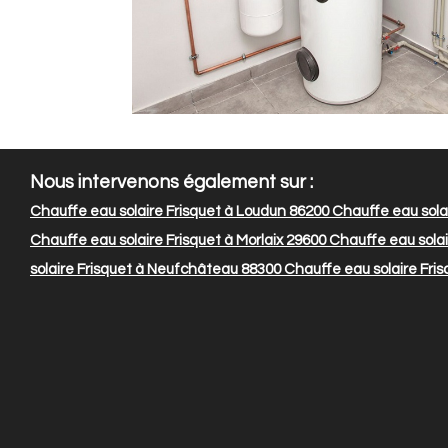
Nous intervenons également sur :
Chauffe eau solaire Frisquet à Loudun 86200
Chauffe eau solai
Chauffe eau solaire Frisquet à Morlaix 29600
Chauffe eau solair
solaire Frisquet à Neufchâteau 88300
Chauffe eau solaire Fris