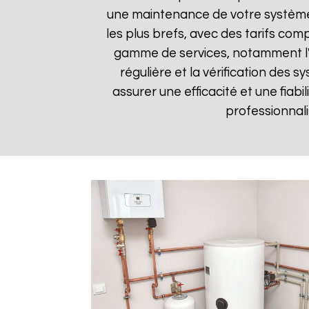
une maintenance de votre système 
les plus brefs, avec des tarifs comp
gamme de services, notamment l'in
régulière et la vérification des
assurer une efficacité et une fiabi
professionnali