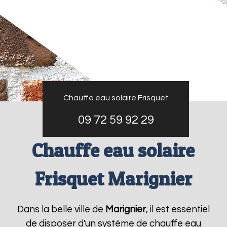
Chauffe eau solaire Frisquet
09 72 59 92 29
Chauffe eau solaire
Frisquet Marignier
Dans la belle ville de
Marignier
, il est essentiel
de disposer d'un système de chauffe eau