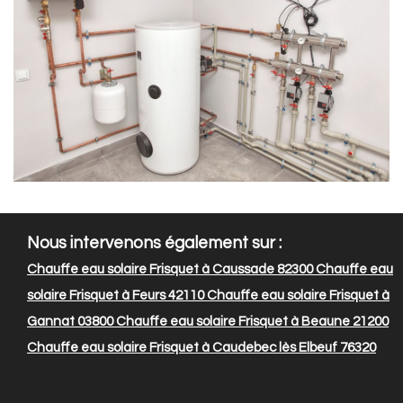
Nous intervenons également sur :
Chauffe eau solaire Frisquet à Caussade 82300
Chauffe eau
solaire Frisquet à Feurs 42110
Chauffe eau solaire Frisquet à
Gannat 03800
Chauffe eau solaire Frisquet à Beaune 21200
Chauffe eau solaire Frisquet à Caudebec lès Elbeuf 76320