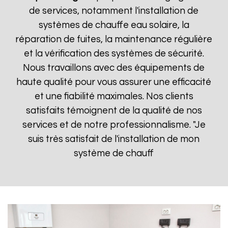
de services, notamment l'installation de
systèmes de chauffe eau solaire, la
réparation de fuites, la maintenance régulière
et la vérification des systèmes de sécurité.
Nous travaillons avec des équipements de
haute qualité pour vous assurer une efficacité
et une fiabilité maximales. Nos clients
satisfaits témoignent de la qualité de nos
services et de notre professionnalisme. "Je
suis très satisfait de l'installation de mon
système de chauff