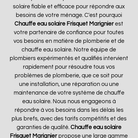
solaire fiable et efficace pour répondre aux
besoins de votre ménage. C'est pourquoi
Chauffe eau solaire Frisquet
Marignier
est
votre partenaire de confiance pour toutes
vos besoins en matière de plomberie et de
chauffe eau solaire. Notre équipe de
plombiers expérimentés et qualifiés intervient
rapidement pour résoudre tous vos
problèmes de plomberie, que ce soit pour
une installation, une réparation ou une
maintenance de votre système de chauffe
eau solaire. Nous nous engageons à
répondre à vos besoins dans les délais les
plus brefs, avec des tarifs compétitifs et des
garanties de qualité.
Chauffe eau solaire
Frisquet
Marignier
propose une large gamme