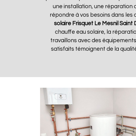
une installation, une réparatio
répondre à vos besoins dans les dé
solaire Frisquet
Le Mesnil Saint 
chauffe eau solaire, la réparati
travaillons avec des équipements 
satisfaits témoignent de la qualité