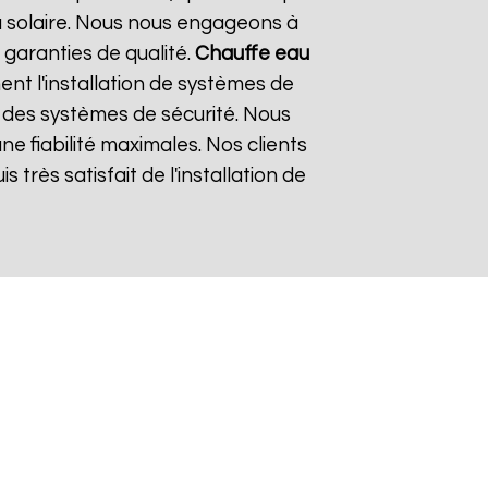
u solaire. Nous nous engageons à
 garanties de qualité.
Chauffe eau
t l'installation de systèmes de
on des systèmes de sécurité. Nous
e fiabilité maximales. Nos clients
 très satisfait de l'installation de