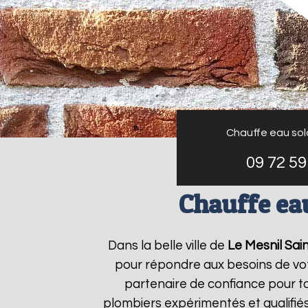
Chauffe eau sola
09 72 59
Chauffe eau
Dans la belle ville de
Le Mesnil Sai
pour répondre aux besoins de vo
partenaire de confiance pour to
plombiers expérimentés et qualifié