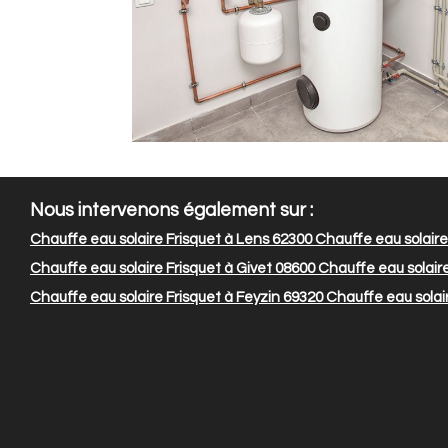
Nous intervenons également sur :
Chauffe eau solaire Frisquet à Lens 62300
Chauffe eau solaire 
Chauffe eau solaire Frisquet à Givet 08600
Chauffe eau solaire
Chauffe eau solaire Frisquet à Feyzin 69320
Chauffe eau solair