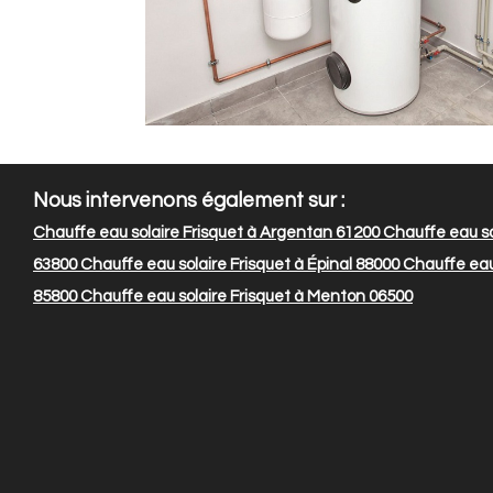
Nous intervenons également sur :
Chauffe eau solaire Frisquet à Argentan 61200
Chauffe eau so
63800
Chauffe eau solaire Frisquet à Épinal 88000
Chauffe eau s
85800
Chauffe eau solaire Frisquet à Menton 06500