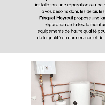
installation, une réparation ou u
à vos besoins dans les délais les
Frisquet
Meyreuil
propose une lar
réparation de fuites, la mainte
équipements de haute qualité pour 
de la qualité de nos services et de