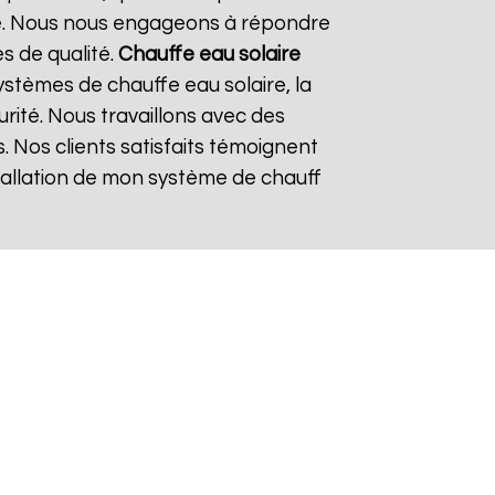
re. Nous nous engageons à répondre
es de qualité.
Chauffe eau solaire
stèmes de chauffe eau solaire, la
urité. Nous travaillons avec des
. Nos clients satisfaits témoignent
nstallation de mon système de chauff