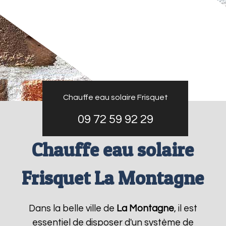
Chauffe eau solaire Frisquet
09 72 59 92 29
Chauffe eau solaire
Frisquet La Montagne
Dans la belle ville de
La Montagne
, il est
essentiel de disposer d'un système de