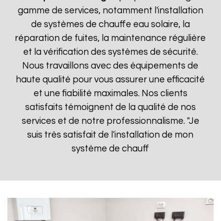
gamme de services, notamment l'installation
de systèmes de chauffe eau solaire, la
réparation de fuites, la maintenance régulière
et la vérification des systèmes de sécurité.
Nous travaillons avec des équipements de
haute qualité pour vous assurer une efficacité
et une fiabilité maximales. Nos clients
satisfaits témoignent de la qualité de nos
services et de notre professionnalisme. "Je
suis très satisfait de l'installation de mon
système de chauff