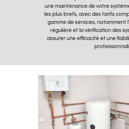
une maintenance de votre système 
les plus brefs, avec des tarifs comp
gamme de services, notamment l'in
régulière et la vérification des
assurer une efficacité et une fiabi
professionnali