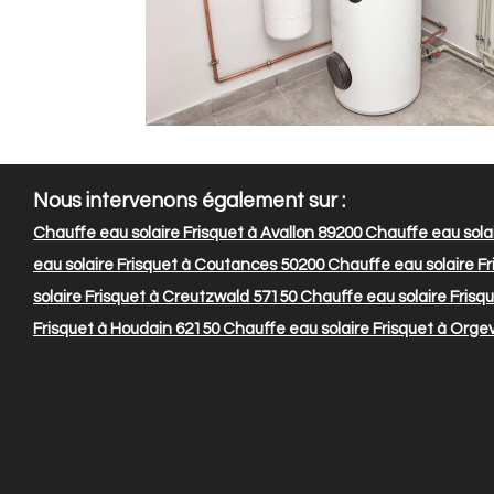
Nous intervenons également sur :
Chauffe eau solaire Frisquet à Avallon 89200
Chauffe eau solai
eau solaire Frisquet à Coutances 50200
Chauffe eau solaire F
solaire Frisquet à Creutzwald 57150
Chauffe eau solaire Frisq
Frisquet à Houdain 62150
Chauffe eau solaire Frisquet à Orge