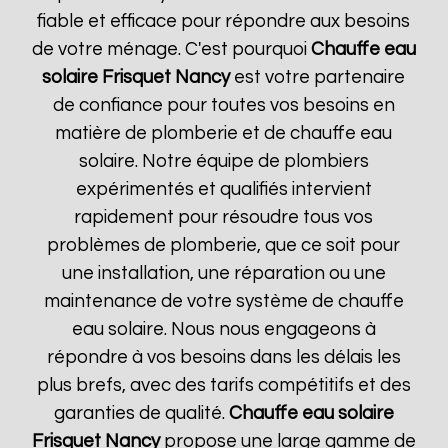
fiable et efficace pour répondre aux besoins
de votre ménage. C'est pourquoi
Chauffe eau
solaire Frisquet
Nancy
est votre partenaire
de confiance pour toutes vos besoins en
matière de plomberie et de chauffe eau
solaire. Notre équipe de plombiers
expérimentés et qualifiés intervient
rapidement pour résoudre tous vos
problèmes de plomberie, que ce soit pour
une installation, une réparation ou une
maintenance de votre système de chauffe
eau solaire. Nous nous engageons à
répondre à vos besoins dans les délais les
plus brefs, avec des tarifs compétitifs et des
garanties de qualité.
Chauffe eau solaire
Frisquet
Nancy
propose une large gamme de