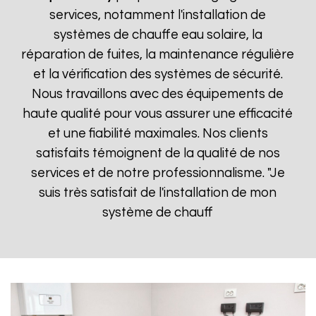
services, notamment l'installation de
systèmes de chauffe eau solaire, la
réparation de fuites, la maintenance régulière
et la vérification des systèmes de sécurité.
Nous travaillons avec des équipements de
haute qualité pour vous assurer une efficacité
et une fiabilité maximales. Nos clients
satisfaits témoignent de la qualité de nos
services et de notre professionnalisme. "Je
suis très satisfait de l'installation de mon
système de chauff