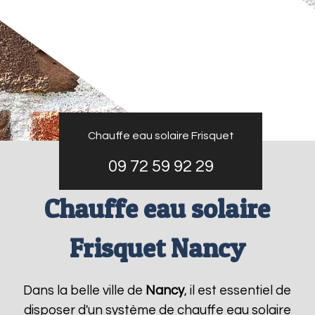
Chauffe eau solaire Frisquet
09 72 59 92 29
Chauffe eau solaire
Frisquet Nancy
Dans la belle ville de
Nancy
, il est essentiel de
disposer d'un système de chauffe eau solaire