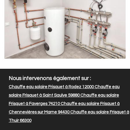
Nous intervenons également sur :
Chauffe eau solaire Frisquet à Rodez 12000
Chauffe eau
solaire Frisquet à Saint Saulve 59880
Chauffe eau solaire
Frisquet à Faverges 74210
Chauffe eau solaire Frisquet à
Chennevières sur Marne 94430
Chauffe eau solaire Frisquet à
Thuir 66300