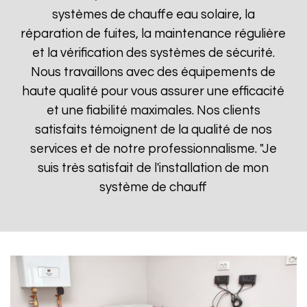
systèmes de chauffe eau solaire, la
réparation de fuites, la maintenance régulière
et la vérification des systèmes de sécurité.
Nous travaillons avec des équipements de
haute qualité pour vous assurer une efficacité
et une fiabilité maximales. Nos clients
satisfaits témoignent de la qualité de nos
services et de notre professionnalisme. "Je
suis très satisfait de l'installation de mon
système de chauff