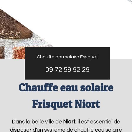
Chauffe eau solaire Frisquet
09 72 59 92 29
Chauffe eau solaire
Frisquet Niort
Dans la belle ville de
Niort
, il est essentiel de
disposer d'un système de chauffe eau solaire