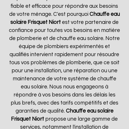
fiable et efficace pour répondre aux besoins
de votre ménage. C'est pourquoi
Chauffe eau
solaire Frisquet
Niort
est votre partenaire de
confiance pour toutes vos besoins en matière
de plomberie et de chauffe eau solaire. Notre
équipe de plombiers expérimentés et
qualifiés intervient rapidement pour résoudre
tous vos problèmes de plomberie, que ce soit
pour une installation, une réparation ou une
maintenance de votre système de chauffe
eau solaire. Nous nous engageons à
répondre à vos besoins dans les délais les
plus brefs, avec des tarifs compétitifs et des
garanties de qualité.
Chauffe eau solaire
Frisquet
Niort
propose une large gamme de
services, notamment l'installation de