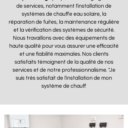
de services, notamment l'installation de
systèmes de chauffe eau solaire, la
réparation de fuites, la maintenance régulière
et la vérification des systèmes de sécurité.
Nous travaillons avec des équipements de
haute qualité pour vous assurer une efficacité
et une fiabilité maximales. Nos clients
satisfaits témoignent de la qualité de nos
services et de notre professionnalisme. "Je
suis très satisfait de l'installation de mon
système de chauff