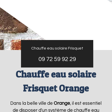
Chauffe eau solaire Frisquet
09 72 59 92 29
Chauffe eau solaire
Frisquet Orange
Dans la belle ville de
Orange
, il est essentiel
de disposer d'un système de chauffe eau