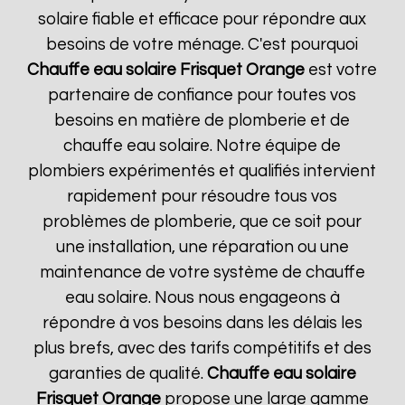
solaire fiable et efficace pour répondre aux
besoins de votre ménage. C'est pourquoi
Chauffe eau solaire Frisquet
Orange
est votre
partenaire de confiance pour toutes vos
besoins en matière de plomberie et de
chauffe eau solaire. Notre équipe de
plombiers expérimentés et qualifiés intervient
rapidement pour résoudre tous vos
problèmes de plomberie, que ce soit pour
une installation, une réparation ou une
maintenance de votre système de chauffe
eau solaire. Nous nous engageons à
répondre à vos besoins dans les délais les
plus brefs, avec des tarifs compétitifs et des
garanties de qualité.
Chauffe eau solaire
Frisquet
Orange
propose une large gamme