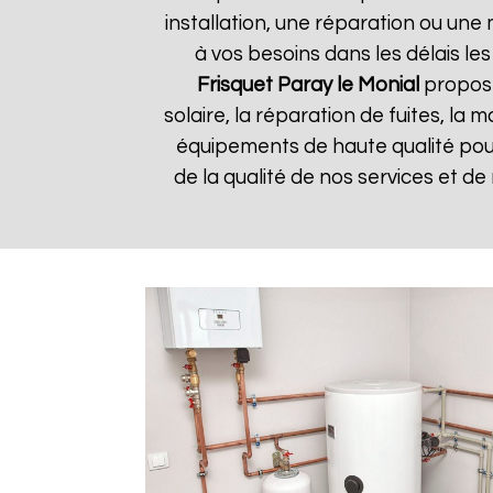
installation, une réparation ou u
à vos besoins dans les délais les
Frisquet
Paray le Monial
propose
solaire, la réparation de fuites, la
équipements de haute qualité pour 
de la qualité de nos services et de