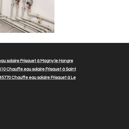
au solaire Frisquet à Magny le Hongre
410
Chauffe eau solaire Frisquet à Saint
 45770
Chauffe eau solaire Frisquet à Le