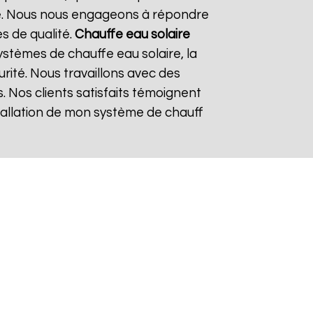
re. Nous nous engageons à répondre
es de qualité.
Chauffe eau solaire
stèmes de chauffe eau solaire, la
urité. Nous travaillons avec des
. Nos clients satisfaits témoignent
nstallation de mon système de chauff