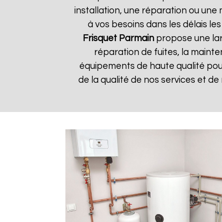
installation, une réparation ou u
à vos besoins dans les délais les
Frisquet
Parmain
propose une lar
réparation de fuites, la mainte
équipements de haute qualité pour 
de la qualité de nos services et de