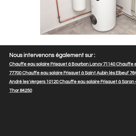
Nous intervenons également sur :
Chauffe eau solaire Frisquet à Bourbon Lancy 71140
Chauffe e
77700
Chauffe eau solaire Frisquet à Saint Aubin lès Elbeuf 76
André les Vergers 10120
Chauffe eau solaire Frisquet à Saran
Thor 84250