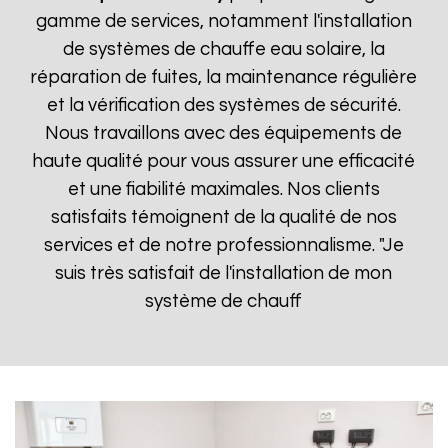
gamme de services, notamment l'installation
de systèmes de chauffe eau solaire, la
réparation de fuites, la maintenance régulière
et la vérification des systèmes de sécurité.
Nous travaillons avec des équipements de
haute qualité pour vous assurer une efficacité
et une fiabilité maximales. Nos clients
satisfaits témoignent de la qualité de nos
services et de notre professionnalisme. "Je
suis très satisfait de l'installation de mon
système de chauff