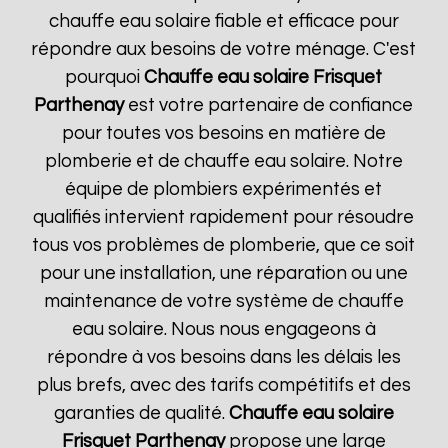
chauffe eau solaire fiable et efficace pour
répondre aux besoins de votre ménage. C'est
pourquoi
Chauffe eau solaire Frisquet
Parthenay
est votre partenaire de confiance
pour toutes vos besoins en matière de
plomberie et de chauffe eau solaire. Notre
équipe de plombiers expérimentés et
qualifiés intervient rapidement pour résoudre
tous vos problèmes de plomberie, que ce soit
pour une installation, une réparation ou une
maintenance de votre système de chauffe
eau solaire. Nous nous engageons à
répondre à vos besoins dans les délais les
plus brefs, avec des tarifs compétitifs et des
garanties de qualité.
Chauffe eau solaire
Frisquet
Parthenay
propose une large