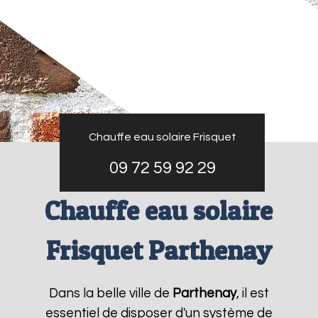
Chauffe eau solaire Frisquet
09 72 59 92 29
Chauffe eau solaire
Frisquet Parthenay
Dans la belle ville de
Parthenay
, il est
essentiel de disposer d'un système de