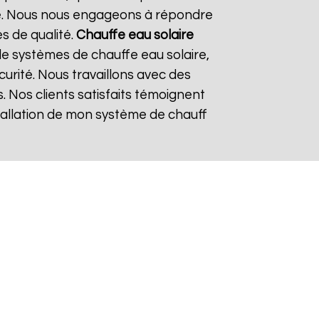
re. Nous nous engageons à répondre
es de qualité.
Chauffe eau solaire
e systèmes de chauffe eau solaire,
curité. Nous travaillons avec des
. Nos clients satisfaits témoignent
nstallation de mon système de chauff