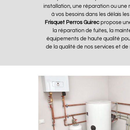
installation, une réparation ou u
à vos besoins dans les délais les
Frisquet
Perros Guirec
propose une 
la réparation de fuites, la main
équipements de haute qualité pour 
de la qualité de nos services et de