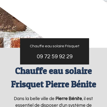
Chauffe eau solaire Frisquet
09 72 59 92 29
Chauffe eau solaire
Frisquet Pierre Bénite
Dans la belle ville de
Pierre Bénite
, il est
essentiel de disposer d'un système de