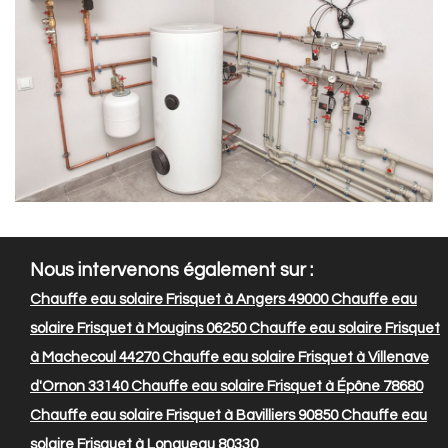
Nous intervenons également sur :
Chauffe eau solaire Frisquet à Angers 49000
Chauffe eau
solaire Frisquet à Mougins 06250
Chauffe eau solaire Frisquet
à Machecoul 44270
Chauffe eau solaire Frisquet à Villenave
d'Ornon 33140
Chauffe eau solaire Frisquet à Épône 78680
Chauffe eau solaire Frisquet à Bavilliers 90850
Chauffe eau
solaire Frisquet à Longueau 80330