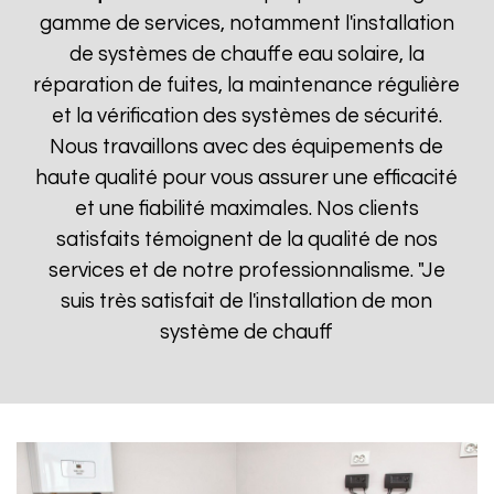
gamme de services, notamment l'installation
de systèmes de chauffe eau solaire, la
réparation de fuites, la maintenance régulière
et la vérification des systèmes de sécurité.
Nous travaillons avec des équipements de
haute qualité pour vous assurer une efficacité
et une fiabilité maximales. Nos clients
satisfaits témoignent de la qualité de nos
services et de notre professionnalisme. "Je
suis très satisfait de l'installation de mon
système de chauff