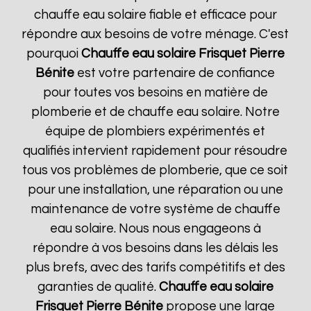
chauffe eau solaire fiable et efficace pour
répondre aux besoins de votre ménage. C'est
pourquoi
Chauffe eau solaire Frisquet
Pierre
Bénite
est votre partenaire de confiance
pour toutes vos besoins en matière de
plomberie et de chauffe eau solaire. Notre
équipe de plombiers expérimentés et
qualifiés intervient rapidement pour résoudre
tous vos problèmes de plomberie, que ce soit
pour une installation, une réparation ou une
maintenance de votre système de chauffe
eau solaire. Nous nous engageons à
répondre à vos besoins dans les délais les
plus brefs, avec des tarifs compétitifs et des
garanties de qualité.
Chauffe eau solaire
Frisquet
Pierre Bénite
propose une large