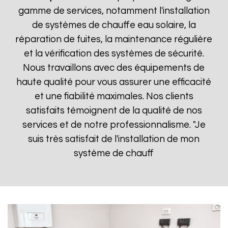
gamme de services, notamment l'installation
de systèmes de chauffe eau solaire, la
réparation de fuites, la maintenance régulière
et la vérification des systèmes de sécurité.
Nous travaillons avec des équipements de
haute qualité pour vous assurer une efficacité
et une fiabilité maximales. Nos clients
satisfaits témoignent de la qualité de nos
services et de notre professionnalisme. "Je
suis très satisfait de l'installation de mon
système de chauff