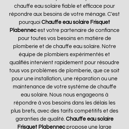
chauffe eau solaire fiable et efficace pour
répondre aux besoins de votre ménage. C'est
pourquoi
Chauffe eau solaire Frisquet
Plabennec
est votre partenaire de confiance
pour toutes vos besoins en matière de
plomberie et de chauffe eau solaire. Notre
équipe de plombiers expérimentés et
qualifiés intervient rapidement pour résoudre
tous vos problèmes de plomberie, que ce soit
pour une installation, une réparation ou une
maintenance de votre système de chauffe
eau solaire. Nous nous engageons à
répondre à vos besoins dans les délais les
plus brefs, avec des tarifs compétitifs et des
garanties de qualité.
Chauffe eau solaire
Frisquet
Plabennec
propose une large