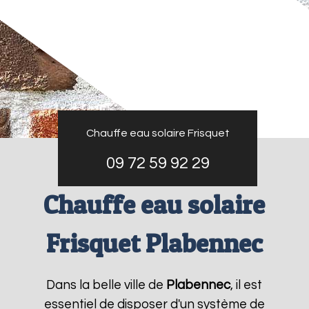
Chauffe eau solaire Frisquet
09 72 59 92 29
Chauffe eau solaire
Frisquet Plabennec
Dans la belle ville de
Plabennec
, il est
essentiel de disposer d'un système de