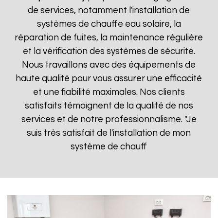
de services, notamment l'installation de
systèmes de chauffe eau solaire, la
réparation de fuites, la maintenance régulière
et la vérification des systèmes de sécurité.
Nous travaillons avec des équipements de
haute qualité pour vous assurer une efficacité
et une fiabilité maximales. Nos clients
satisfaits témoignent de la qualité de nos
services et de notre professionnalisme. "Je
suis très satisfait de l'installation de mon
système de chauff