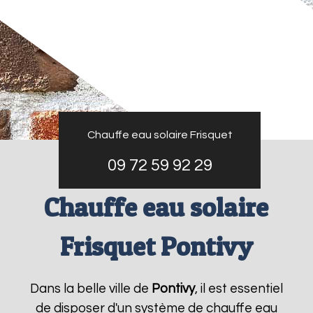
Chauffe eau solaire Frisquet
09 72 59 92 29
Chauffe eau solaire
Frisquet Pontivy
Dans la belle ville de
Pontivy
, il est essentiel
de disposer d'un système de chauffe eau