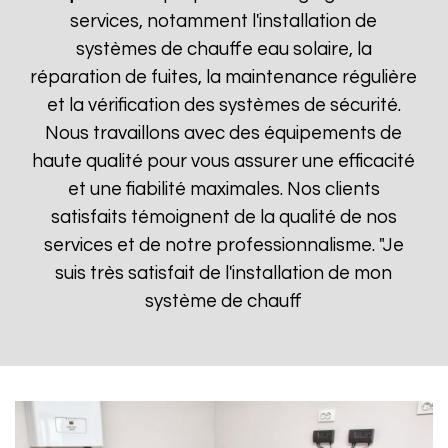
services, notamment l'installation de
systèmes de chauffe eau solaire, la
réparation de fuites, la maintenance régulière
et la vérification des systèmes de sécurité.
Nous travaillons avec des équipements de
haute qualité pour vous assurer une efficacité
et une fiabilité maximales. Nos clients
satisfaits témoignent de la qualité de nos
services et de notre professionnalisme. "Je
suis très satisfait de l'installation de mon
système de chauff