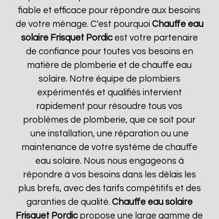
fiable et efficace pour répondre aux besoins
de votre ménage. C'est pourquoi
Chauffe eau
solaire Frisquet
Pordic
est votre partenaire
de confiance pour toutes vos besoins en
matière de plomberie et de chauffe eau
solaire. Notre équipe de plombiers
expérimentés et qualifiés intervient
rapidement pour résoudre tous vos
problèmes de plomberie, que ce soit pour
une installation, une réparation ou une
maintenance de votre système de chauffe
eau solaire. Nous nous engageons à
répondre à vos besoins dans les délais les
plus brefs, avec des tarifs compétitifs et des
garanties de qualité.
Chauffe eau solaire
Frisquet
Pordic
propose une large gamme de