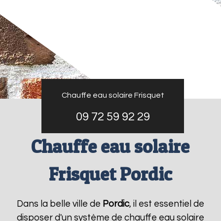
Chauffe eau solaire Frisquet
09 72 59 92 29
Chauffe eau solaire
Frisquet Pordic
Dans la belle ville de
Pordic
, il est essentiel de
disposer d'un système de chauffe eau solaire