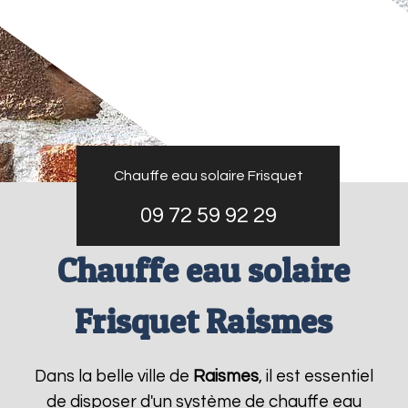
Chauffe eau solaire Frisquet
09 72 59 92 29
Chauffe eau solaire
Frisquet Raismes
Dans la belle ville de
Raismes
, il est essentiel
de disposer d'un système de chauffe eau