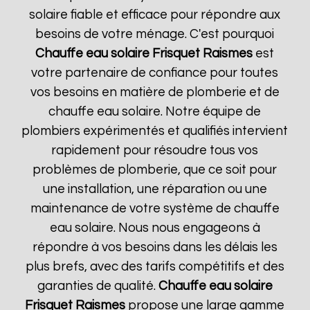
solaire fiable et efficace pour répondre aux
besoins de votre ménage. C'est pourquoi
Chauffe eau solaire Frisquet
Raismes
est
votre partenaire de confiance pour toutes
vos besoins en matière de plomberie et de
chauffe eau solaire. Notre équipe de
plombiers expérimentés et qualifiés intervient
rapidement pour résoudre tous vos
problèmes de plomberie, que ce soit pour
une installation, une réparation ou une
maintenance de votre système de chauffe
eau solaire. Nous nous engageons à
répondre à vos besoins dans les délais les
plus brefs, avec des tarifs compétitifs et des
garanties de qualité.
Chauffe eau solaire
Frisquet
Raismes
propose une large gamme