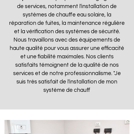
de services, notamment l'installation de
systèmes de chauffe eau solaire, la
réparation de fuites, la maintenance régulière
et la vérification des systèmes de sécurité.
Nous travaillons avec des équipements de
haute qualité pour vous assurer une efficacité
et une fiabilité maximales. Nos clients
satisfaits témoignent de la qualité de nos
services et de notre professionnalisme. "Je
suis très satisfait de l'installation de mon
système de chauff