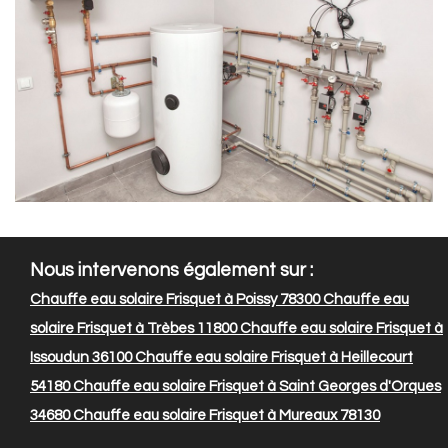
Nous intervenons également sur :
Chauffe eau solaire Frisquet à Poissy 78300
Chauffe eau
solaire Frisquet à Trèbes 11800
Chauffe eau solaire Frisquet à
Issoudun 36100
Chauffe eau solaire Frisquet à Heillecourt
54180
Chauffe eau solaire Frisquet à Saint Georges d'Orques
34680
Chauffe eau solaire Frisquet à Mureaux 78130