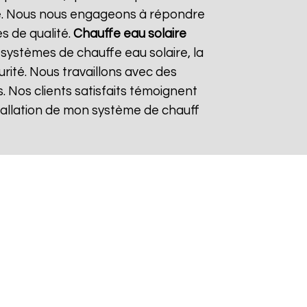
re. Nous nous engageons à répondre
es de qualité.
Chauffe eau solaire
systèmes de chauffe eau solaire, la
urité. Nous travaillons avec des
. Nos clients satisfaits témoignent
nstallation de mon système de chauff