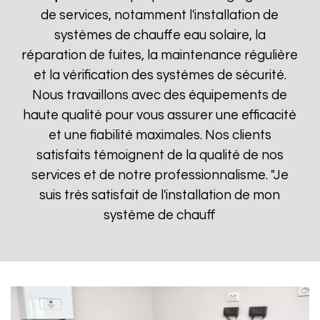
de services, notamment l'installation de
systèmes de chauffe eau solaire, la
réparation de fuites, la maintenance régulière
et la vérification des systèmes de sécurité.
Nous travaillons avec des équipements de
haute qualité pour vous assurer une efficacité
et une fiabilité maximales. Nos clients
satisfaits témoignent de la qualité de nos
services et de notre professionnalisme. "Je
suis très satisfait de l'installation de mon
système de chauff