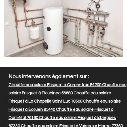
Nous intervenons également sur :
Chauffe eau solaire Frisquet à Carpentras 84200
Chauffe eau
solaire Frisquet à Plouhinec 56680
Chauffe eau solaire
Frisquet à La Chapelle Saint Luc 10600
Chauffe eau solaire
Frisquet à Écouen 95440
Chauffe eau solaire Frisquet à
Darnétal 76160
Chauffe eau solaire Frisquet à Isbergues
62330
Chauffe eau solaire Frisquet à Vaires sur Marne 77360