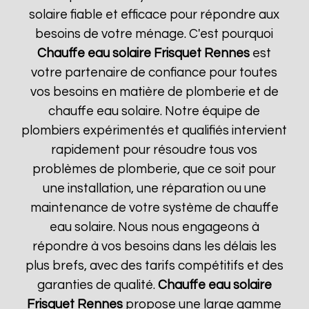
solaire fiable et efficace pour répondre aux
besoins de votre ménage. C'est pourquoi
Chauffe eau solaire Frisquet
Rennes
est
votre partenaire de confiance pour toutes
vos besoins en matière de plomberie et de
chauffe eau solaire. Notre équipe de
plombiers expérimentés et qualifiés intervient
rapidement pour résoudre tous vos
problèmes de plomberie, que ce soit pour
une installation, une réparation ou une
maintenance de votre système de chauffe
eau solaire. Nous nous engageons à
répondre à vos besoins dans les délais les
plus brefs, avec des tarifs compétitifs et des
garanties de qualité.
Chauffe eau solaire
Frisquet
Rennes
propose une large gamme