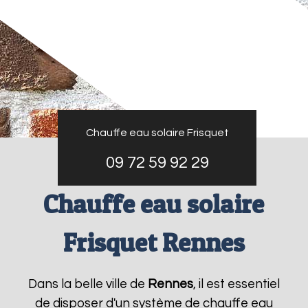
Chauffe eau solaire Frisquet
09 72 59 92 29
Chauffe eau solaire
Frisquet Rennes
Dans la belle ville de
Rennes
, il est essentiel
de disposer d'un système de chauffe eau