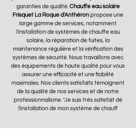
garanties de qualité.
Chauffe eau solaire
Frisquet
La Roque d'Anthéron
propose une
large gamme de services, notamment
l'installation de systèmes de chauffe eau
solaire, la réparation de fuites, la
maintenance régulière et la vérification des
systèmes de sécurité. Nous travaillons avec
des équipements de haute qualité pour vous
assurer une efficacité et une fiabilité
maximales. Nos clients satisfaits témoignent
de la qualité de nos services et de notre
professionnalisme. "Je suis très satisfait de
l'installation de mon système de chauff