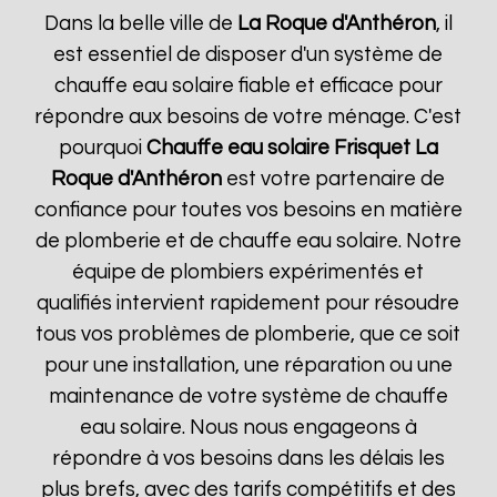
Dans la belle ville de
La Roque d'Anthéron
, il
est essentiel de disposer d'un système de
chauffe eau solaire fiable et efficace pour
répondre aux besoins de votre ménage. C'est
pourquoi
Chauffe eau solaire Frisquet
La
Roque d'Anthéron
est votre partenaire de
confiance pour toutes vos besoins en matière
de plomberie et de chauffe eau solaire. Notre
équipe de plombiers expérimentés et
qualifiés intervient rapidement pour résoudre
tous vos problèmes de plomberie, que ce soit
pour une installation, une réparation ou une
maintenance de votre système de chauffe
eau solaire. Nous nous engageons à
répondre à vos besoins dans les délais les
plus brefs, avec des tarifs compétitifs et des