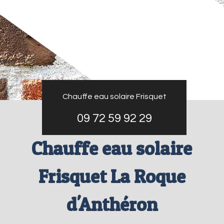
Chauffe eau solaire Frisquet
09 72 59 92 29
Chauffe eau solaire
Frisquet La Roque
d'Anthéron