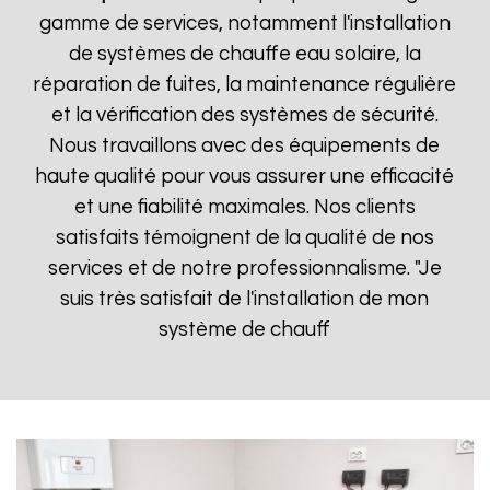
gamme de services, notamment l'installation
de systèmes de chauffe eau solaire, la
réparation de fuites, la maintenance régulière
et la vérification des systèmes de sécurité.
Nous travaillons avec des équipements de
haute qualité pour vous assurer une efficacité
et une fiabilité maximales. Nos clients
satisfaits témoignent de la qualité de nos
services et de notre professionnalisme. "Je
suis très satisfait de l'installation de mon
système de chauff