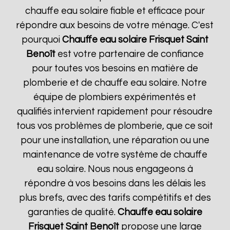
chauffe eau solaire fiable et efficace pour
répondre aux besoins de votre ménage. C'est
pourquoi
Chauffe eau solaire Frisquet
Saint
Benoît
est votre partenaire de confiance
pour toutes vos besoins en matière de
plomberie et de chauffe eau solaire. Notre
équipe de plombiers expérimentés et
qualifiés intervient rapidement pour résoudre
tous vos problèmes de plomberie, que ce soit
pour une installation, une réparation ou une
maintenance de votre système de chauffe
eau solaire. Nous nous engageons à
répondre à vos besoins dans les délais les
plus brefs, avec des tarifs compétitifs et des
garanties de qualité.
Chauffe eau solaire
Frisquet
Saint Benoît
propose une large