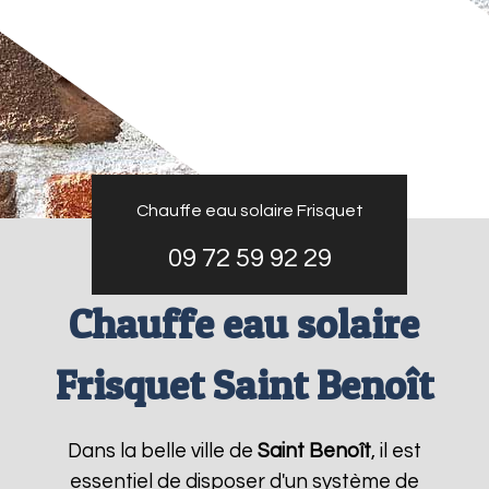
Chauffe eau solaire Frisquet
09 72 59 92 29
Chauffe eau solaire
Frisquet Saint Benoît
Dans la belle ville de
Saint Benoît
, il est
essentiel de disposer d'un système de