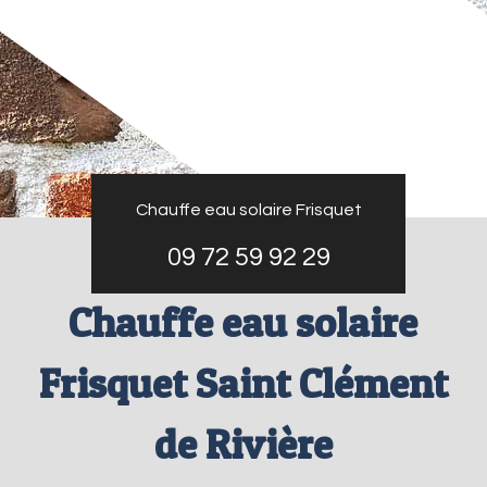
Chauffe eau solaire Frisquet
09 72 59 92 29
Chauffe eau solaire
Frisquet Saint Clément
de Rivière