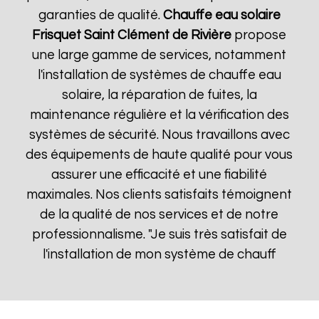
garanties de qualité.
Chauffe eau solaire
Frisquet
Saint Clément de Rivière
propose
une large gamme de services, notamment
l'installation de systèmes de chauffe eau
solaire, la réparation de fuites, la
maintenance régulière et la vérification des
systèmes de sécurité. Nous travaillons avec
des équipements de haute qualité pour vous
assurer une efficacité et une fiabilité
maximales. Nos clients satisfaits témoignent
de la qualité de nos services et de notre
professionnalisme. "Je suis très satisfait de
l'installation de mon système de chauff