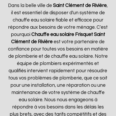
Dans la belle ville de
Saint Clément de Rivière
,
il est essentiel de disposer d'un système de
chauffe eau solaire fiable et efficace pour
répondre aux besoins de votre ménage. C'est
pourquoi
Chauffe eau solaire Frisquet
Saint
Clément de Rivière
est votre partenaire de
confiance pour toutes vos besoins en matière
de plomberie et de chauffe eau solaire. Notre
équipe de plombiers expérimentés et
qualifiés intervient rapidement pour résoudre
tous vos problèmes de plomberie, que ce soit
pour une installation, une réparation ou une
maintenance de votre système de chauffe
eau solaire. Nous nous engageons à
répondre à vos besoins dans les délais les
plus brefs, avec des tarifs compétitifs et des