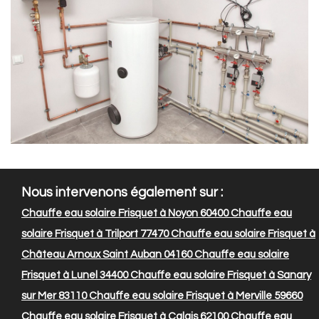
Nous intervenons également sur :
Chauffe eau solaire Frisquet à Noyon 60400
Chauffe eau
solaire Frisquet à Trilport 77470
Chauffe eau solaire Frisquet à
Château Arnoux Saint Auban 04160
Chauffe eau solaire
Frisquet à Lunel 34400
Chauffe eau solaire Frisquet à Sanary
sur Mer 83110
Chauffe eau solaire Frisquet à Merville 59660
Chauffe eau solaire Frisquet à Calais 62100
Chauffe eau