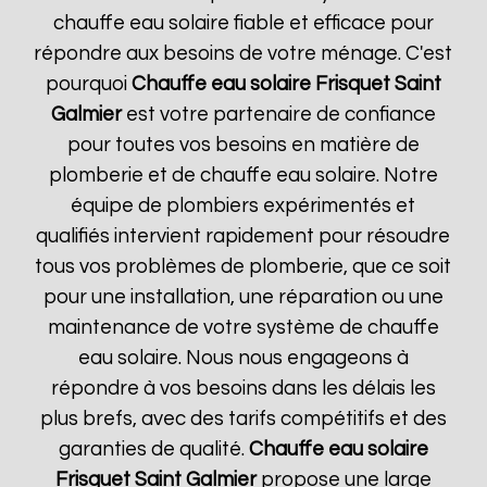
chauffe eau solaire fiable et efficace pour
répondre aux besoins de votre ménage. C'est
pourquoi
Chauffe eau solaire Frisquet
Saint
Galmier
est votre partenaire de confiance
pour toutes vos besoins en matière de
plomberie et de chauffe eau solaire. Notre
équipe de plombiers expérimentés et
qualifiés intervient rapidement pour résoudre
tous vos problèmes de plomberie, que ce soit
pour une installation, une réparation ou une
maintenance de votre système de chauffe
eau solaire. Nous nous engageons à
répondre à vos besoins dans les délais les
plus brefs, avec des tarifs compétitifs et des
garanties de qualité.
Chauffe eau solaire
Frisquet
Saint Galmier
propose une large