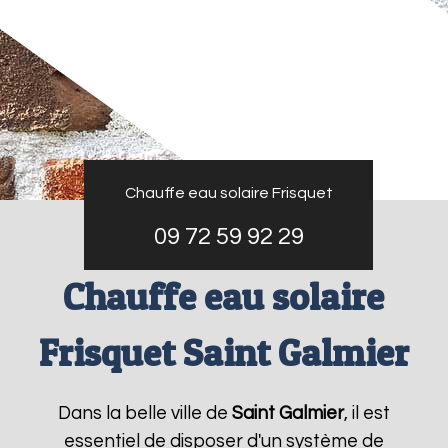
Chauffe eau solaire Frisquet
09 72 59 92 29
Chauffe eau solaire
Frisquet Saint Galmier
Dans la belle ville de
Saint Galmier
, il est
essentiel de disposer d'un système de