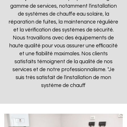
gamme de services, notamment l'installation
de systèmes de chauffe eau solaire, la
réparation de fuites, la maintenance régulière
et la vérification des systèmes de sécurité.
Nous travaillons avec des équipements de
haute qualité pour vous assurer une efficacité
et une fiabilité maximales. Nos clients
satisfaits témoignent de la qualité de nos
services et de notre professionnalisme. "Je
suis très satisfait de l'installation de mon
système de chauff