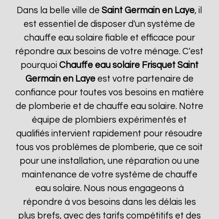
Dans la belle ville de
Saint Germain en Laye
, il
est essentiel de disposer d'un système de
chauffe eau solaire fiable et efficace pour
répondre aux besoins de votre ménage. C'est
pourquoi
Chauffe eau solaire Frisquet
Saint
Germain en Laye
est votre partenaire de
confiance pour toutes vos besoins en matière
de plomberie et de chauffe eau solaire. Notre
équipe de plombiers expérimentés et
qualifiés intervient rapidement pour résoudre
tous vos problèmes de plomberie, que ce soit
pour une installation, une réparation ou une
maintenance de votre système de chauffe
eau solaire. Nous nous engageons à
répondre à vos besoins dans les délais les
plus brefs, avec des tarifs compétitifs et des