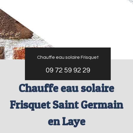
Chauffe eau solaire Frisquet
09 72 59 92 29
Chauffe eau solaire
Frisquet Saint Germain
en Laye