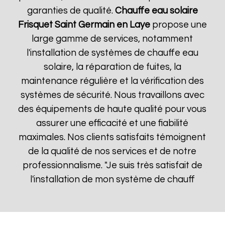
garanties de qualité.
Chauffe eau solaire
Frisquet
Saint Germain en Laye
propose une
large gamme de services, notamment
l'installation de systèmes de chauffe eau
solaire, la réparation de fuites, la
maintenance régulière et la vérification des
systèmes de sécurité. Nous travaillons avec
des équipements de haute qualité pour vous
assurer une efficacité et une fiabilité
maximales. Nos clients satisfaits témoignent
de la qualité de nos services et de notre
professionnalisme. "Je suis très satisfait de
l'installation de mon système de chauff