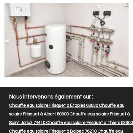
Nous intervenons également sur :
Chauffe eau solaire Frisquet à Étaples 62630
Chauffe eau
solaire Frisquet à Albert 80300
Chauffe eau solaire Frisquet à
Saint Jorioz 74410
Chauffe eau solaire Frisquet à Thiers 63300
Chauffe eau solaire Frisquet à Bolbec 76210
Chauffe eau