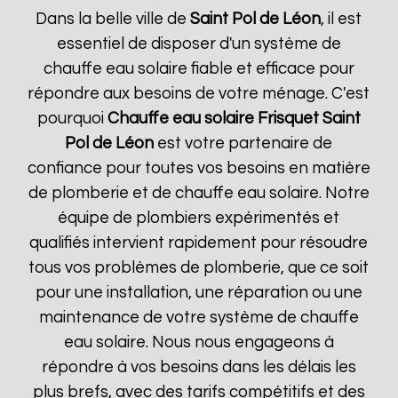
Dans la belle ville de
Saint Pol de Léon
, il est
essentiel de disposer d'un système de
chauffe eau solaire fiable et efficace pour
répondre aux besoins de votre ménage. C'est
pourquoi
Chauffe eau solaire Frisquet
Saint
Pol de Léon
est votre partenaire de
confiance pour toutes vos besoins en matière
de plomberie et de chauffe eau solaire. Notre
équipe de plombiers expérimentés et
qualifiés intervient rapidement pour résoudre
tous vos problèmes de plomberie, que ce soit
pour une installation, une réparation ou une
maintenance de votre système de chauffe
eau solaire. Nous nous engageons à
répondre à vos besoins dans les délais les
plus brefs, avec des tarifs compétitifs et des