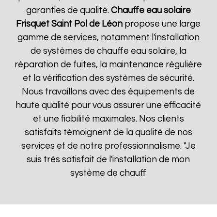
garanties de qualité.
Chauffe eau solaire
Frisquet
Saint Pol de Léon
propose une large
gamme de services, notamment l'installation
de systèmes de chauffe eau solaire, la
réparation de fuites, la maintenance régulière
et la vérification des systèmes de sécurité.
Nous travaillons avec des équipements de
haute qualité pour vous assurer une efficacité
et une fiabilité maximales. Nos clients
satisfaits témoignent de la qualité de nos
services et de notre professionnalisme. "Je
suis très satisfait de l'installation de mon
système de chauff