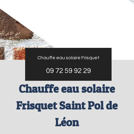
Chauffe eau solaire Frisquet
09 72 59 92 29
Chauffe eau solaire
Frisquet Saint Pol de
Léon