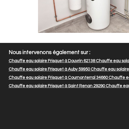
Nous intervenons également sur :
Chauffe eau solaire Frisquet à Douvrin 62138
Chauffe eau sola
Chauffe eau solaire Frisquet à Auby 59950
Chauffe eau solaire 
Chauffe eau solaire Frisquet à Cournonterral 34660
Chauffe ea
Chauffe eau solaire Frisquet à Saint Renan 29290
Chauffe eau 