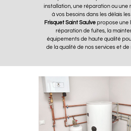
installation, une réparation ou u
à vos besoins dans les délais les
Frisquet
Saint Saulve
propose une la
réparation de fuites, la mainte
équipements de haute qualité pour 
de la qualité de nos services et de