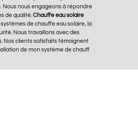
re. Nous nous engageons à répondre
es de qualité.
Chauffe eau solaire
systèmes de chauffe eau solaire, la
urité. Nous travaillons avec des
. Nos clients satisfaits témoignent
nstallation de mon système de chauff