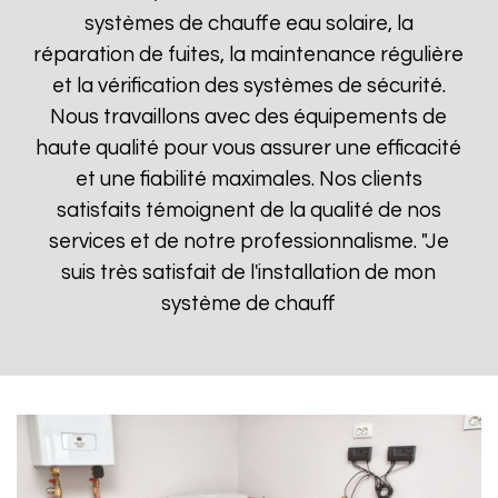
systèmes de chauffe eau solaire, la
réparation de fuites, la maintenance régulière
et la vérification des systèmes de sécurité.
Nous travaillons avec des équipements de
haute qualité pour vous assurer une efficacité
et une fiabilité maximales. Nos clients
satisfaits témoignent de la qualité de nos
services et de notre professionnalisme. "Je
suis très satisfait de l'installation de mon
système de chauff