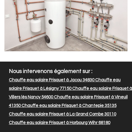
Nous intervenons également sur :
Chauffe eau solaire Frisquet à Jacou 34830
Chauffe eau
solaire Frisquet à Lésigny 77150
Chauffe eau solaire Frisquet à
Villers lès Nancy 54600
Chauffe eau solaire Frisquet à Vineuil
41350
Chauffe eau solaire Frisquet à Chantepie 35135
Chauffe eau solaire Frisquet à La Grand Combe 30110
Chauffe eau solaire Frisquet à Horbourg Wihr 68180