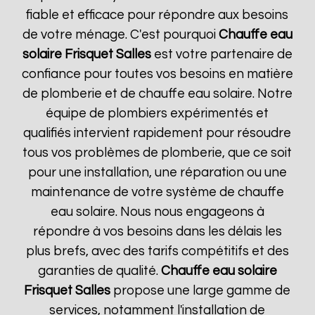
fiable et efficace pour répondre aux besoins
de votre ménage. C'est pourquoi
Chauffe eau
solaire Frisquet
Salles
est votre partenaire de
confiance pour toutes vos besoins en matière
de plomberie et de chauffe eau solaire. Notre
équipe de plombiers expérimentés et
qualifiés intervient rapidement pour résoudre
tous vos problèmes de plomberie, que ce soit
pour une installation, une réparation ou une
maintenance de votre système de chauffe
eau solaire. Nous nous engageons à
répondre à vos besoins dans les délais les
plus brefs, avec des tarifs compétitifs et des
garanties de qualité.
Chauffe eau solaire
Frisquet
Salles
propose une large gamme de
services, notamment l'installation de