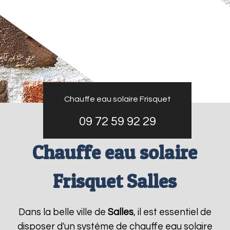
Chauffe eau solaire Frisquet
09 72 59 92 29
Chauffe eau solaire
Frisquet Salles
Dans la belle ville de
Salles
, il est essentiel de
disposer d'un système de chauffe eau solaire