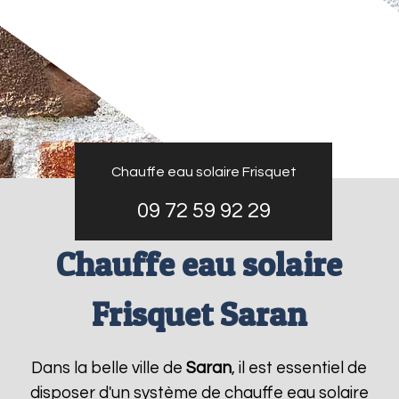
Chauffe eau solaire Frisquet
09 72 59 92 29
Chauffe eau solaire
Frisquet Saran
Dans la belle ville de
Saran
, il est essentiel de
disposer d'un système de chauffe eau solaire