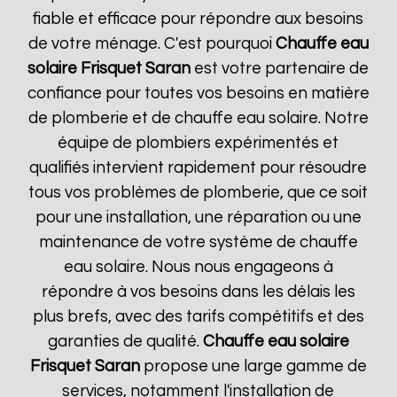
fiable et efficace pour répondre aux besoins
de votre ménage. C'est pourquoi
Chauffe eau
solaire Frisquet
Saran
est votre partenaire de
confiance pour toutes vos besoins en matière
de plomberie et de chauffe eau solaire. Notre
équipe de plombiers expérimentés et
qualifiés intervient rapidement pour résoudre
tous vos problèmes de plomberie, que ce soit
pour une installation, une réparation ou une
maintenance de votre système de chauffe
eau solaire. Nous nous engageons à
répondre à vos besoins dans les délais les
plus brefs, avec des tarifs compétitifs et des
garanties de qualité.
Chauffe eau solaire
Frisquet
Saran
propose une large gamme de
services, notamment l'installation de