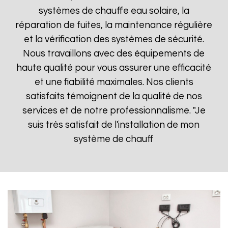
systèmes de chauffe eau solaire, la
réparation de fuites, la maintenance régulière
et la vérification des systèmes de sécurité.
Nous travaillons avec des équipements de
haute qualité pour vous assurer une efficacité
et une fiabilité maximales. Nos clients
satisfaits témoignent de la qualité de nos
services et de notre professionnalisme. "Je
suis très satisfait de l'installation de mon
système de chauff