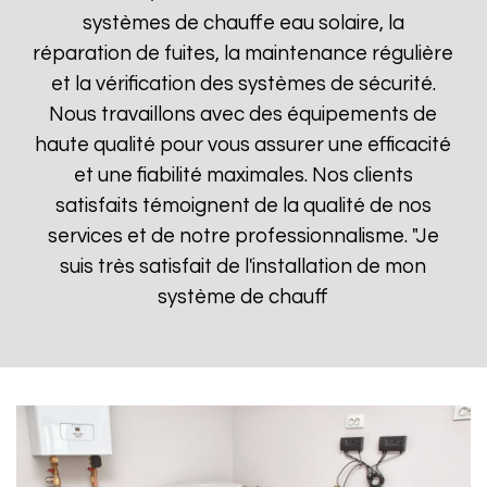
systèmes de chauffe eau solaire, la
réparation de fuites, la maintenance régulière
et la vérification des systèmes de sécurité.
Nous travaillons avec des équipements de
haute qualité pour vous assurer une efficacité
et une fiabilité maximales. Nos clients
satisfaits témoignent de la qualité de nos
services et de notre professionnalisme. "Je
suis très satisfait de l'installation de mon
système de chauff