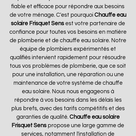
fiable et efficace pour répondre aux besoins
de votre ménage. C'est pourquoi
Chauffe eau
solaire Frisquet
Sens
est votre partenaire de
confiance pour toutes vos besoins en matière
de plomberie et de chauffe eau solaire. Notre
équipe de plombiers expérimentés et
qualifiés intervient rapidement pour résoudre
tous vos problèmes de plomberie, que ce soit
pour une installation, une réparation ou une
maintenance de votre système de chauffe
eau solaire. Nous nous engageons à
répondre à vos besoins dans les délais les
plus brefs, avec des tarifs compétitifs et des
garanties de qualité.
Chauffe eau solaire
Frisquet
Sens
propose une large gamme de
services, notamment l'installation de