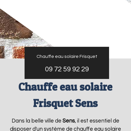
Chauffe eau solaire Frisquet
09 72 59 92 29
Chauffe eau solaire
Frisquet Sens
Dans la belle ville de
Sens
, il est essentiel de
disposer d'un système de chauffe eau solaire