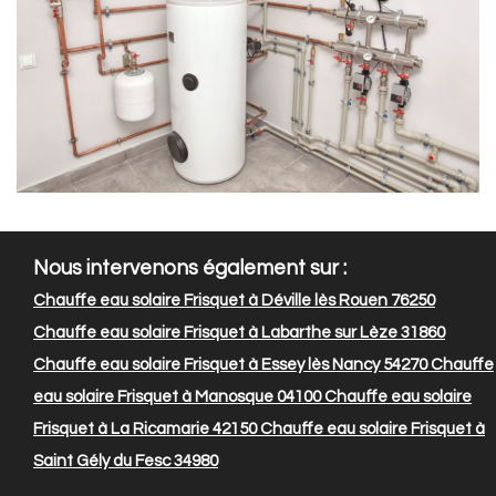
Nous intervenons également sur :
Chauffe eau solaire Frisquet à Déville lès Rouen 76250
Chauffe eau solaire Frisquet à Labarthe sur Lèze 31860
Chauffe eau solaire Frisquet à Essey lès Nancy 54270
Chauffe
eau solaire Frisquet à Manosque 04100
Chauffe eau solaire
Frisquet à La Ricamarie 42150
Chauffe eau solaire Frisquet à
Saint Gély du Fesc 34980