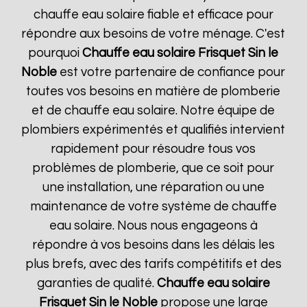
chauffe eau solaire fiable et efficace pour
répondre aux besoins de votre ménage. C'est
pourquoi
Chauffe eau solaire Frisquet
Sin le
Noble
est votre partenaire de confiance pour
toutes vos besoins en matière de plomberie
et de chauffe eau solaire. Notre équipe de
plombiers expérimentés et qualifiés intervient
rapidement pour résoudre tous vos
problèmes de plomberie, que ce soit pour
une installation, une réparation ou une
maintenance de votre système de chauffe
eau solaire. Nous nous engageons à
répondre à vos besoins dans les délais les
plus brefs, avec des tarifs compétitifs et des
garanties de qualité.
Chauffe eau solaire
Frisquet
Sin le Noble
propose une large