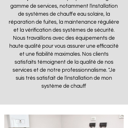
gamme de services, notamment l'installation
de systèmes de chauffe eau solaire, la
réparation de fuites, la maintenance régulière
et la vérification des systèmes de sécurité.
Nous travaillons avec des équipements de
haute qualité pour vous assurer une efficacité
et une fiabilité maximales. Nos clients
satisfaits témoignent de la qualité de nos
services et de notre professionnalisme. "Je
suis très satisfait de l'installation de mon
système de chauff