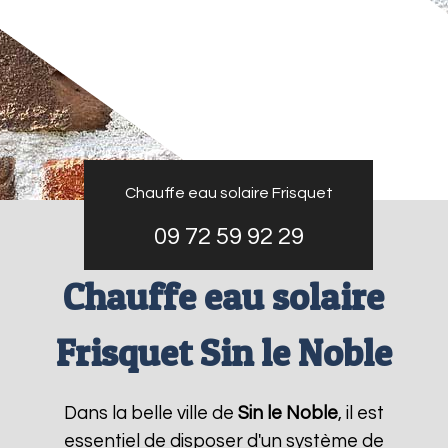
Chauffe eau solaire Frisquet
09 72 59 92 29
Chauffe eau solaire
Frisquet Sin le Noble
Dans la belle ville de
Sin le Noble
, il est
essentiel de disposer d'un système de