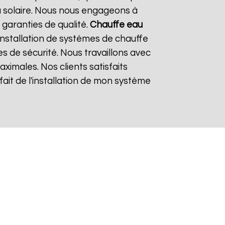
u solaire. Nous nous engageons à
 garanties de qualité.
Chauffe eau
nstallation de systèmes de chauffe
es de sécurité. Nous travaillons avec
ximales. Nos clients satisfaits
fait de l'installation de mon système