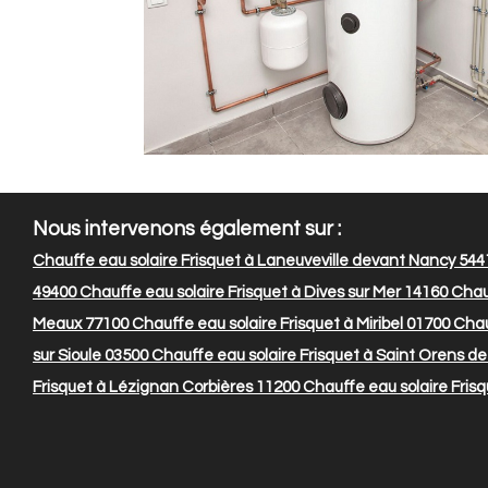
Nous intervenons également sur :
Chauffe eau solaire Frisquet à Laneuveville devant Nancy 544
49400
Chauffe eau solaire Frisquet à Dives sur Mer 14160
Chauf
Meaux 77100
Chauffe eau solaire Frisquet à Miribel 01700
Chauf
sur Sioule 03500
Chauffe eau solaire Frisquet à Saint Orens d
Frisquet à Lézignan Corbières 11200
Chauffe eau solaire Fris