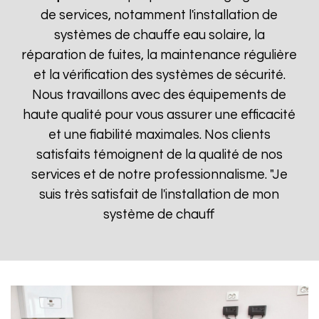
de services, notamment l'installation de
systèmes de chauffe eau solaire, la
réparation de fuites, la maintenance régulière
et la vérification des systèmes de sécurité.
Nous travaillons avec des équipements de
haute qualité pour vous assurer une efficacité
et une fiabilité maximales. Nos clients
satisfaits témoignent de la qualité de nos
services et de notre professionnalisme. "Je
suis très satisfait de l'installation de mon
système de chauff