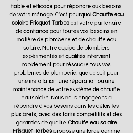
fiable et efficace pour répondre aux besoins
de votre ménage. C'est pourquoi
Chauffe eau
solaire Frisquet
Tarbes
est votre partenaire
de confiance pour toutes vos besoins en
matière de plomberie et de chauffe eau
solaire. Notre équipe de plombiers
expérimentés et qualifiés intervient
rapidement pour résoudre tous vos
problèmes de plomberie, que ce soit pour
une installation, une réparation ou une
maintenance de votre système de chauffe
eau solaire. Nous nous engageons à
répondre à vos besoins dans les délais les
plus brefs, avec des tarifs compétitifs et des
garanties de qualité.
Chauffe eau solaire
Frisquet
Tarbes
propose une large gamme