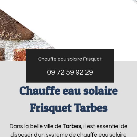
Chauffe eau solaire Frisquet
09 72 59 92 29
Chauffe eau solaire
Frisquet Tarbes
Dans la belle ville de
Tarbes
, il est essentiel de
disposer d'un système de chauffe eau solaire