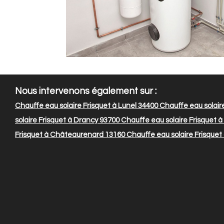
Nous intervenons également sur :
Chauffe eau solaire Frisquet à Lunel 34400
Chauffe eau solaire
solaire Frisquet à Drancy 93700
Chauffe eau solaire Frisquet 
Frisquet à Châteaurenard 13160
Chauffe eau solaire Frisquet