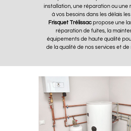
installation, une réparation ou u
à vos besoins dans les délais les
Frisquet
Trélissac
propose une lar
réparation de fuites, la mainte
équipements de haute qualité pour 
de la qualité de nos services et de