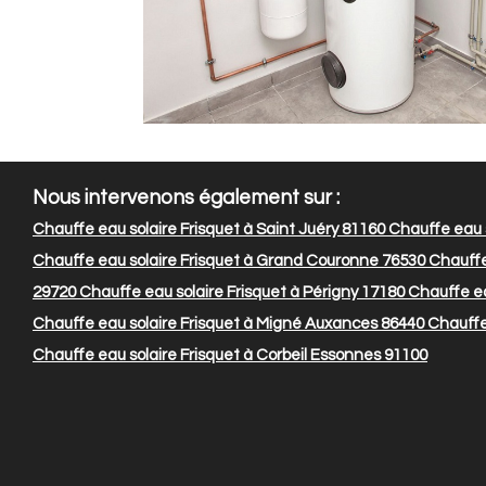
Nous intervenons également sur :
Chauffe eau solaire Frisquet à Saint Juéry 81160
Chauffe eau s
Chauffe eau solaire Frisquet à Grand Couronne 76530
Chauffe 
29720
Chauffe eau solaire Frisquet à Périgny 17180
Chauffe ea
Chauffe eau solaire Frisquet à Migné Auxances 86440
Chauffe 
Chauffe eau solaire Frisquet à Corbeil Essonnes 91100