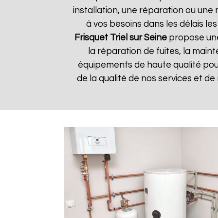
installation, une réparation ou u
à vos besoins dans les délais les
Frisquet
Triel sur Seine
propose une 
la réparation de fuites, la main
équipements de haute qualité pour 
de la qualité de nos services et de