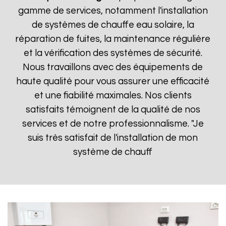
gamme de services, notamment l'installation
de systèmes de chauffe eau solaire, la
réparation de fuites, la maintenance régulière
et la vérification des systèmes de sécurité.
Nous travaillons avec des équipements de
haute qualité pour vous assurer une efficacité
et une fiabilité maximales. Nos clients
satisfaits témoignent de la qualité de nos
services et de notre professionnalisme. "Je
suis très satisfait de l'installation de mon
système de chauff