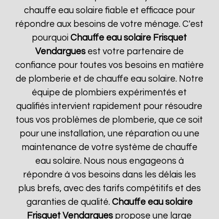
chauffe eau solaire fiable et efficace pour
répondre aux besoins de votre ménage. C'est
pourquoi
Chauffe eau solaire Frisquet
Vendargues
est votre partenaire de
confiance pour toutes vos besoins en matière
de plomberie et de chauffe eau solaire. Notre
équipe de plombiers expérimentés et
qualifiés intervient rapidement pour résoudre
tous vos problèmes de plomberie, que ce soit
pour une installation, une réparation ou une
maintenance de votre système de chauffe
eau solaire. Nous nous engageons à
répondre à vos besoins dans les délais les
plus brefs, avec des tarifs compétitifs et des
garanties de qualité.
Chauffe eau solaire
Frisquet
Vendargues
propose une large