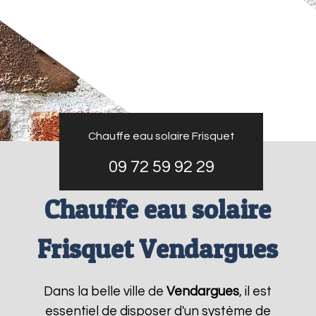
Chauffe eau solaire Frisquet
09 72 59 92 29
Chauffe eau solaire
Frisquet Vendargues
Dans la belle ville de
Vendargues
, il est
essentiel de disposer d'un système de