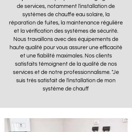
de services, notamment l'installation de
systèmes de chauffe eau solaire, la
réparation de fuites, la maintenance régulière
et la vérification des systèmes de sécurité.
Nous travaillons avec des équipements de
haute qualité pour vous assurer une efficacité
et une fiabilité maximales. Nos clients
satisfaits témoignent de la qualité de nos
services et de notre professionnalisme. "Je
suis très satisfait de l'installation de mon
système de chauff