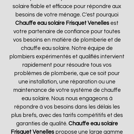
solaire fiable et efficace pour répondre aux
besoins de votre ménage. C'est pourquoi
Chauffe eau solaire Frisquet
Venelles
est
votre partenaire de confiance pour toutes
vos besoins en matière de plomberie et de
chauffe eau solaire. Notre équipe de
plombiers expérimentés et qualifiés intervient
rapidement pour résoudre tous vos
problèmes de plomberie, que ce soit pour
une installation, une réparation ou une
maintenance de votre système de chauffe
eau solaire. Nous nous engageons à
répondre à vos besoins dans les délais les
plus brefs, avec des tarifs compétitifs et des
garanties de qualité.
Chauffe eau solaire
Frisquet
Venelles
propose une large gamme