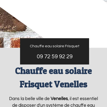
Chauffe eau solaire Frisquet
09 72 59 92 29
Chauffe eau solaire
Frisquet Venelles
Dans la belle ville de
Venelles
, il est essentiel
de disposer d'un système de chauffe eau