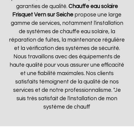
garanties de qualité.
Chauffe eau solaire
Frisquet
Vern sur Seiche
propose une large
gamme de services, notamment l'installation
de systèmes de chauffe eau solaire, la
réparation de fuites, la maintenance régulière
et la vérification des systèmes de sécurité.
Nous travaillons avec des équipements de
haute qualité pour vous assurer une efficacité
et une fiabilité maximales. Nos clients
satisfaits témoignent de la qualité de nos
services et de notre professionnalisme. "Je
suis très satisfait de l'installation de mon
système de chauff