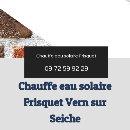
Chauffe eau solaire Frisquet
09 72 59 92 29
Chauffe eau solaire
Frisquet Vern sur
Seiche