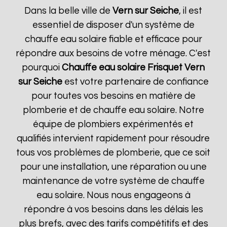
Dans la belle ville de
Vern sur Seiche
, il est
essentiel de disposer d'un système de
chauffe eau solaire fiable et efficace pour
répondre aux besoins de votre ménage. C'est
pourquoi
Chauffe eau solaire Frisquet
Vern
sur Seiche
est votre partenaire de confiance
pour toutes vos besoins en matière de
plomberie et de chauffe eau solaire. Notre
équipe de plombiers expérimentés et
qualifiés intervient rapidement pour résoudre
tous vos problèmes de plomberie, que ce soit
pour une installation, une réparation ou une
maintenance de votre système de chauffe
eau solaire. Nous nous engageons à
répondre à vos besoins dans les délais les
plus brefs, avec des tarifs compétitifs et des