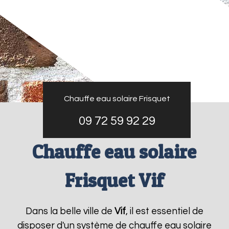
Chauffe eau solaire Frisquet
09 72 59 92 29
Chauffe eau solaire
Frisquet Vif
Dans la belle ville de
Vif
, il est essentiel de
disposer d'un système de chauffe eau solaire