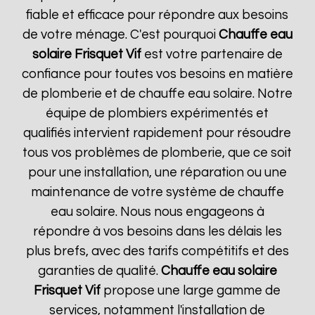
fiable et efficace pour répondre aux besoins
de votre ménage. C'est pourquoi
Chauffe eau
solaire Frisquet
Vif
est votre partenaire de
confiance pour toutes vos besoins en matière
de plomberie et de chauffe eau solaire. Notre
équipe de plombiers expérimentés et
qualifiés intervient rapidement pour résoudre
tous vos problèmes de plomberie, que ce soit
pour une installation, une réparation ou une
maintenance de votre système de chauffe
eau solaire. Nous nous engageons à
répondre à vos besoins dans les délais les
plus brefs, avec des tarifs compétitifs et des
garanties de qualité.
Chauffe eau solaire
Frisquet
Vif
propose une large gamme de
services, notamment l'installation de