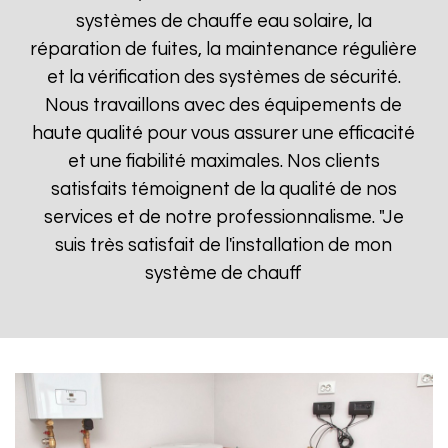
systèmes de chauffe eau solaire, la
réparation de fuites, la maintenance régulière
et la vérification des systèmes de sécurité.
Nous travaillons avec des équipements de
haute qualité pour vous assurer une efficacité
et une fiabilité maximales. Nos clients
satisfaits témoignent de la qualité de nos
services et de notre professionnalisme. "Je
suis très satisfait de l'installation de mon
système de chauff